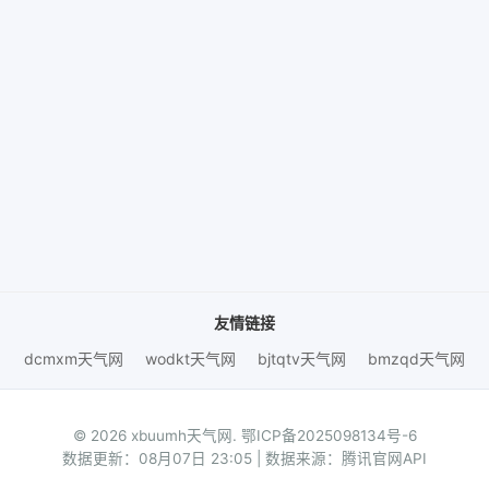
友情链接
dcmxm天气网
wodkt天气网
bjtqtv天气网
bmzqd天气网
© 2026 xbuumh天气网.
鄂ICP备2025098134号-6
数据更新：08月07日 23:05 | 数据来源：腾讯官网API