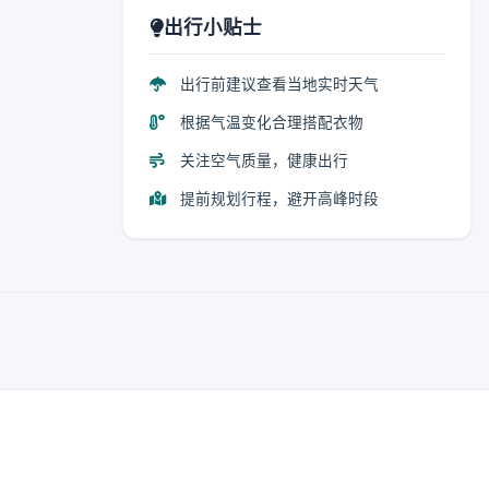
出行小贴士
出行前建议查看当地实时天气
根据气温变化合理搭配衣物
关注空气质量，健康出行
提前规划行程，避开高峰时段