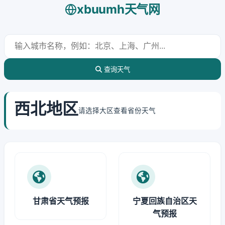
xbuumh天气网
查询天气
西北地区
请选择大区查看省份天气
甘肃省天气预报
宁夏回族自治区天
气预报