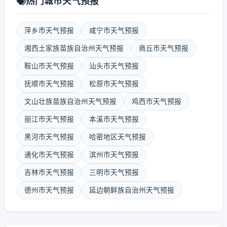
热门城市天气预报
萍乡市天气预报
咸宁市天气预报
湘西土家族苗族自治州天气预报
商丘市天气预报
鞍山市天气预报
汕头市天气预报
抚顺市天气预报
松原市天气预报
文山壮族苗族自治州天气预报
鸡西市天气预报
丽江市天气预报
本溪市天气预报
黑河市天气预报
哈密地区天气预报
通化市天气预报
滨州市天气预报
吉林市天气预报
三明市天气预报
德州市天气预报
延边朝鲜族自治州天气预报