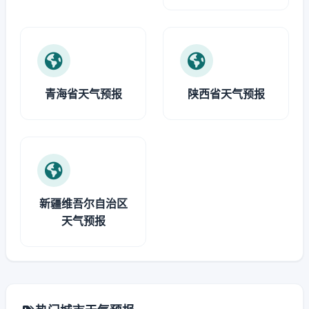
青海省天气预报
陕西省天气预报
新疆维吾尔自治区
天气预报