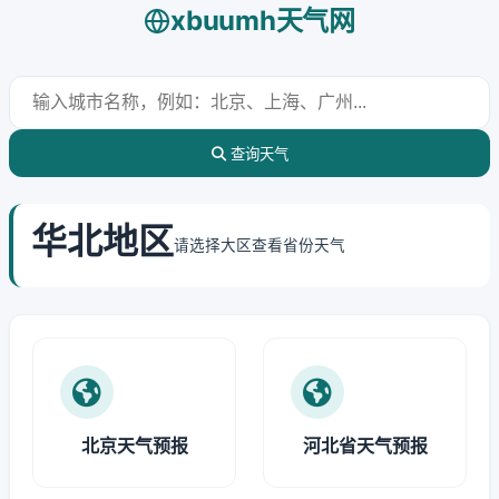
xbuumh天气网
查询天气
华北地区
请选择大区查看省份天气
北京天气预报
河北省天气预报