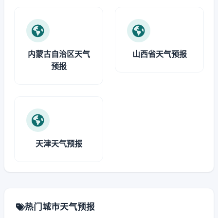
内蒙古自治区天气
山西省天气预报
预报
天津天气预报
热门城市天气预报