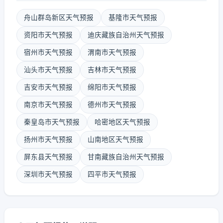
舟山群岛新区天气预报
基隆市天气预报
资阳市天气预报
迪庆藏族自治州天气预报
宿州市天气预报
渭南市天气预报
汕头市天气预报
吉林市天气预报
吉安市天气预报
绵阳市天气预报
南京市天气预报
德州市天气预报
秦皇岛市天气预报
哈密地区天气预报
扬州市天气预报
山南地区天气预报
屏东县天气预报
甘南藏族自治州天气预报
深圳市天气预报
四平市天气预报