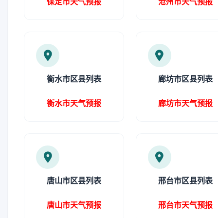
保定市天气预报
沧州市天气预报
衡水市区县列表
廊坊市区县列表
衡水市天气预报
廊坊市天气预报
唐山市区县列表
邢台市区县列表
唐山市天气预报
邢台市天气预报