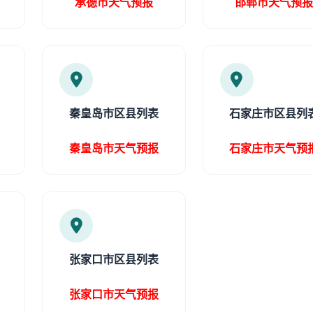
承德市天气预报
邯郸市天气预
秦皇岛市区县列表
石家庄市区县列
秦皇岛市天气预报
石家庄市天气预
张家口市区县列表
张家口市天气预报