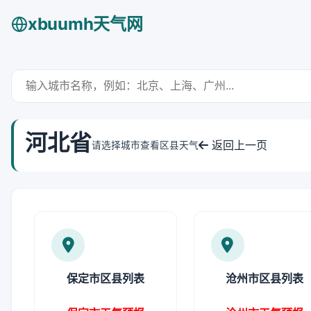
xbuumh天气网
河北省
返回上一页
请选择城市查看区县天气
保定市区县列表
沧州市区县列表