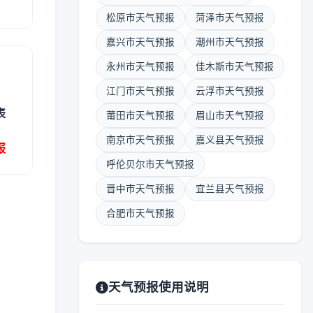
报
松原市天气预报
菏泽市天气预报
嘉兴市天气预报
潮州市天气预报
永州市天气预报
佳木斯市天气预报
江门市天气预报
云浮市天气预报
表
莆田市天气预报
眉山市天气预报
南京市天气预报
嘉义县天气预报
报
呼伦贝尔市天气预报
晋中市天气预报
宜兰县天气预报
合肥市天气预报
天气预报使用说明