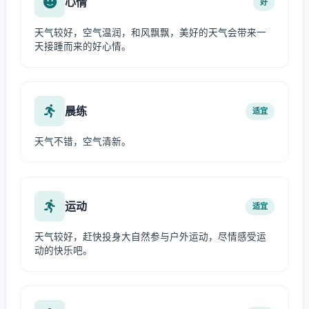
心情
好
天气较好，空气温润，和风飘飘，美好的天气会带来一
天接踵而来的好心情。
晨练
适宜
天气不错，空气清新。
运动
适宜
天气较好，赶快投身大自然参与户外运动，尽情感受运
动的快乐吧。