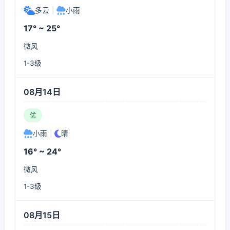
多云
|
小雨
17° ~ 25°
微风
1-3级
08月14日
优
小雨
|
晴
16° ~ 24°
微风
1-3级
08月15日