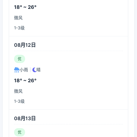
18° ~ 26°
微风
1-3级
08月12日
优
小雨
|
晴
18° ~ 26°
微风
1-3级
08月13日
优