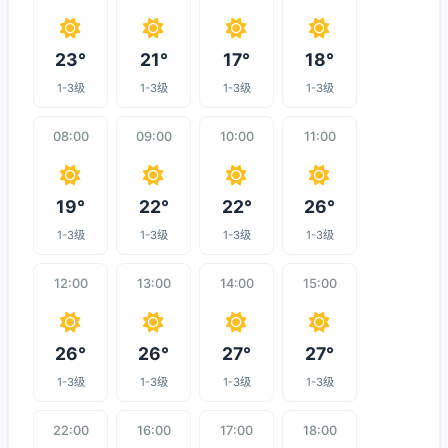
23°
21°
17°
18°
1-3级
1-3级
1-3级
1-3级
08:00
09:00
10:00
11:00
19°
22°
22°
26°
1-3级
1-3级
1-3级
1-3级
12:00
13:00
14:00
15:00
26°
26°
27°
27°
1-3级
1-3级
1-3级
1-3级
22:00
16:00
17:00
18:00