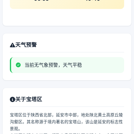
天气预警
当前无气象预警，天气平稳
关于宝塔区
宝塔区位于陕西省北部，延安市中部，地处陕北黄土高原丘陵
沟壑区。其名称源于境内著名的宝塔山，该山是延安的标志性
景观。