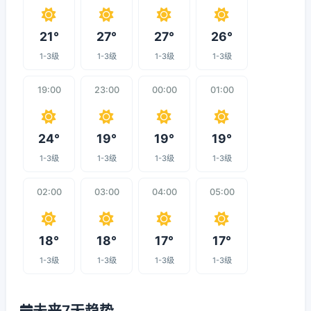
21°
27°
27°
26°
1-3级
1-3级
1-3级
1-3级
19:00
23:00
00:00
01:00
24°
19°
19°
19°
1-3级
1-3级
1-3级
1-3级
02:00
03:00
04:00
05:00
18°
18°
17°
17°
1-3级
1-3级
1-3级
1-3级
未来7天趋势