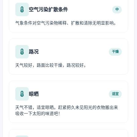
空气污染扩散条件
中
气象条件对空气污染物稀释、扩散和清除无明显影响。
路况
干燥
天气较好，路面比较干燥，路况较好。
晾晒
适宜
天气不错，适宜晾晒。赶紧把久未见阳光的衣物搬出来
吸收一下太阳的味道吧！