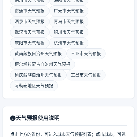
德州市天气预报
洛阳市天气预报
南通市天气预报
广元市天气预报
酒泉市天气预报
青岛市天气预报
武汉市天气预报
铜川市天气预报
庆阳市天气预报
杭州市天气预报
黄南藏族自治州天气预报
三亚市天气预报
博尔塔拉蒙古自治州天气预报
迪庆藏族自治州天气预报
宜昌市天气预报
阿勒泰地区天气预报
天气预报使用说明
点击上方的省份，可进入城市天气预报列表；点击城市，可进