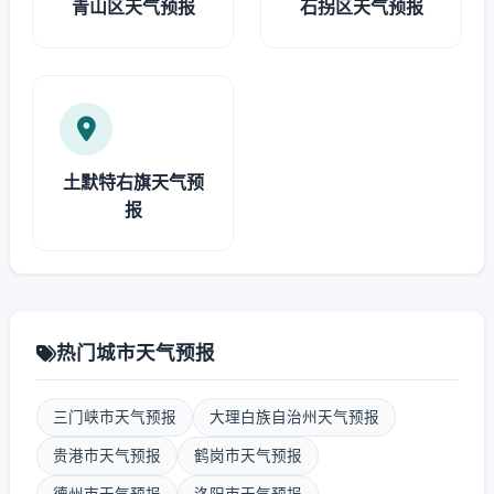
青山区天气预报
石拐区天气预报
土默特右旗天气预
报
热门城市天气预报
三门峡市天气预报
大理白族自治州天气预报
贵港市天气预报
鹤岗市天气预报