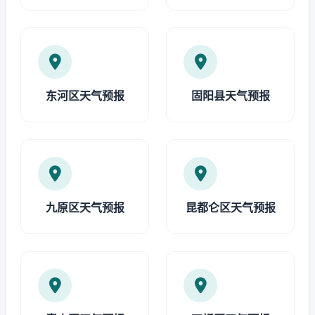
东河区天气预报
固阳县天气预报
九原区天气预报
昆都仑区天气预报