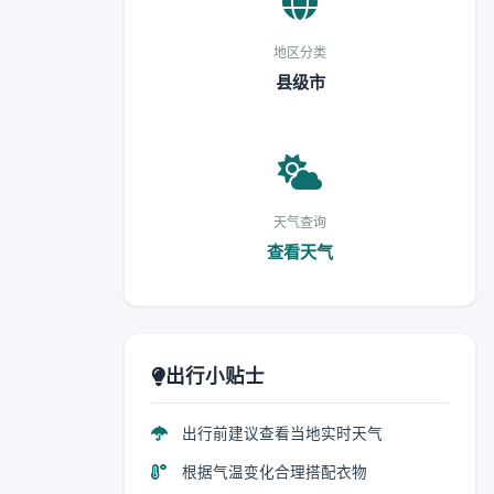
地区分类
县级市
天气查询
查看天气
出行小贴士
出行前建议查看当地实时天气
根据气温变化合理搭配衣物