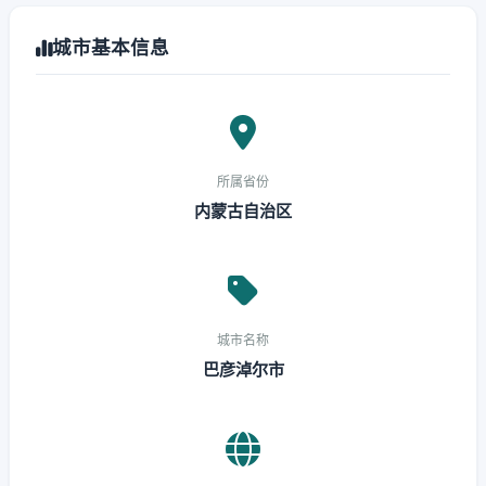
城市基本信息
所属省份
内蒙古自治区
城市名称
巴彦淖尔市