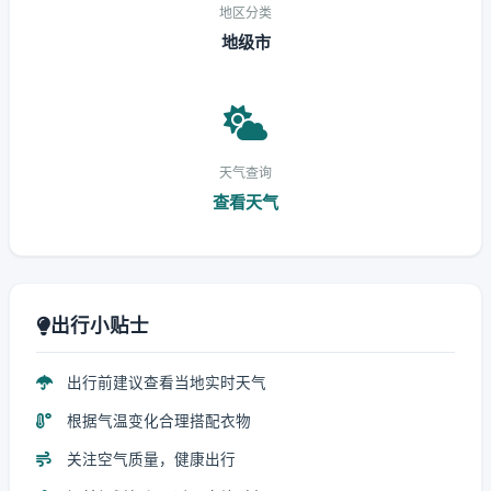
地区分类
地级市
天气查询
查看天气
出行小贴士
出行前建议查看当地实时天气
根据气温变化合理搭配衣物
关注空气质量，健康出行