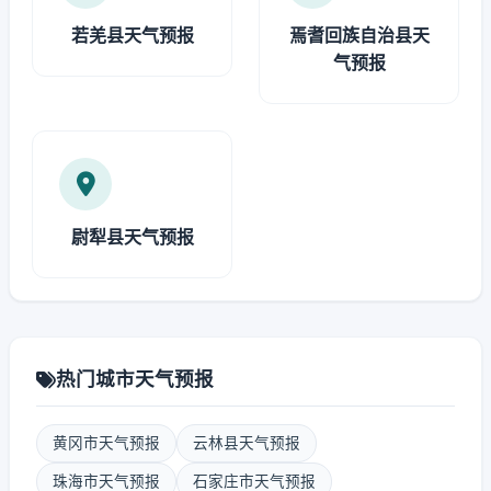
若羌县天气预报
焉耆回族自治县天
气预报
尉犁县天气预报
热门城市天气预报
黄冈市天气预报
云林县天气预报
珠海市天气预报
石家庄市天气预报