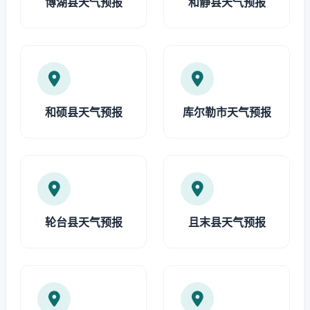
博湖县天气预报
和静县天气预报
和硕县天气预报
库尔勒市天气预报
轮台县天气预报
且末县天气预报