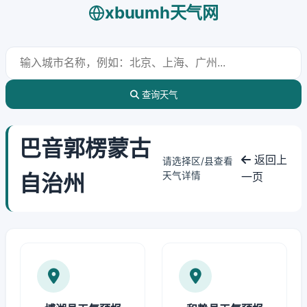
xbuumh天气网
查询天气
巴音郭楞蒙古
返回上
请选择区/县查看
自治州
天气详情
一页