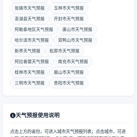
张掖市天气预报
玉林市天气预报
澎湖县天气预报
开封市天气预报
阿勒泰地区天气预报
唐山市天气预报
哈尔滨市天气预报
双鸭山市天气预报
新界天气预报
松原市天气预报
阿拉善盟天气预报
南充市天气预报
桂林市天气预报
眉山市天气预报
三明市天气预报
贵阳市天气预报
天气预报使用说明
点击上方的省份，可进入城市天气预报列表；点击城市，可进