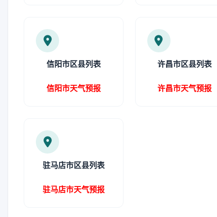
信阳市区县列表
许昌市区县列表
信阳市天气预报
许昌市天气预报
驻马店市区县列表
驻马店市天气预报