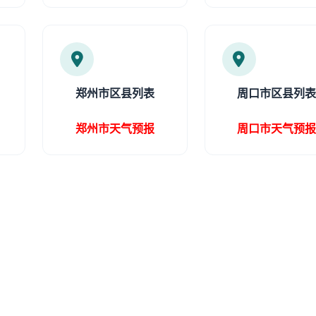
郑州市区县列表
周口市区县列
郑州市天气预报
周口市天气预