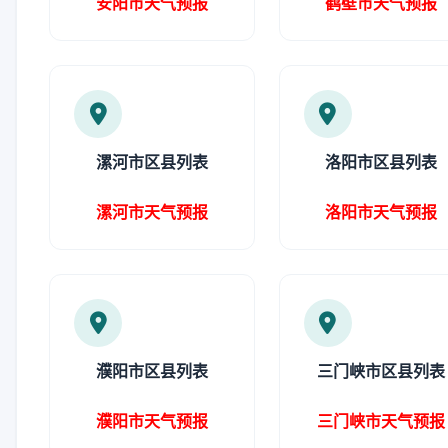
安阳市天气预报
鹤壁市天气预报
漯河市区县列表
洛阳市区县列表
漯河市天气预报
洛阳市天气预报
濮阳市区县列表
三门峡市区县列表
濮阳市天气预报
三门峡市天气预报