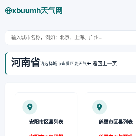
xbuumh天气网
河南省
返回上一页
请选择城市查看区县天气
安阳市区县列表
鹤壁市区县列表