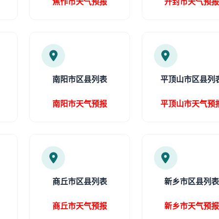
焦作市天气预报
开封市天气预
南阳市区县列表
平顶山市区县列
南阳市天气预报
平顶山市天气预
商丘市区县列表
新乡市区县列
商丘市天气预报
新乡市天气预