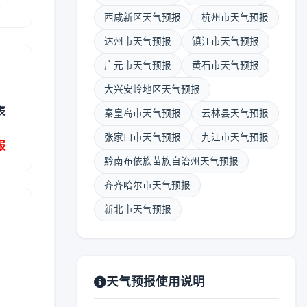
报
西咸新区天气预报
杭州市天气预报
达州市天气预报
镇江市天气预报
广元市天气预报
黄石市天气预报
大兴安岭地区天气预报
表
秦皇岛市天气预报
云林县天气预报
张家口市天气预报
九江市天气预报
报
黔南布依族苗族自治州天气预报
齐齐哈尔市天气预报
新北市天气预报
表
天气预报使用说明
报