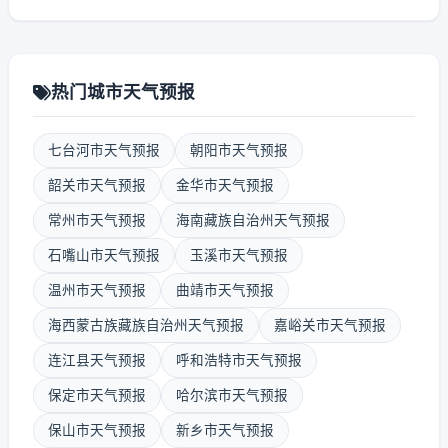
热门城市天气预报
七台河市天气预报
朝阳市天气预报
韶关市天气预报
金华市天气预报
常州市天气预报
海南藏族自治州天气预报
石嘴山市天气预报
玉溪市天气预报
温州市天气预报
曲靖市天气预报
海西蒙古族藏族自治州天气预报
嘉峪关市天气预报
连江县天气预报
呼和浩特市天气预报
保定市天气预报
哈尔滨市天气预报
保山市天气预报
新乡市天气预报