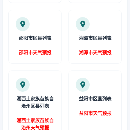
邵阳市区县列表
湘潭市区县列表
邵阳市天气预报
湘潭市天气预报
湘西土家族苗族自
益阳市区县列表
治州区县列表
益阳市天气预报
湘西土家族苗族自
治州天气预报