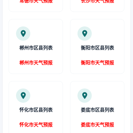
常德市天气预报
长沙市天气预报
郴州市区县列表
衡阳市区县列表
郴州市天气预报
衡阳市天气预报
怀化市区县列表
娄底市区县列表
怀化市天气预报
娄底市天气预报