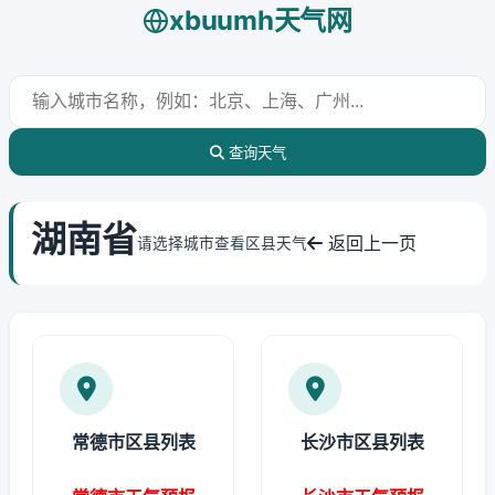
xbuumh天气网
查询天气
湖南省
返回上一页
请选择城市查看区县天气
常德市区县列表
长沙市区县列表