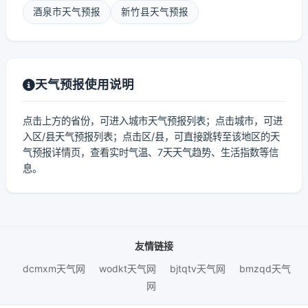
酒泉市天气预报
新竹县天气预报
天气预报使用说明
点击上方的省份，可进入城市天气预报列表；点击城市，可进
入区/县天气预报列表；点击区/县，可直接跳转至该地区的天
气预报详情页，查看实时气温、7天天气趋势、生活指数等信
息。
友情链接
dcmxm天气网
wodkt天气网
bjtqtv天气网
bmzqd天气
网