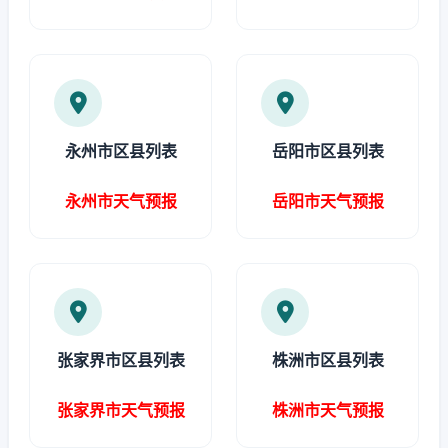
永州市区县列表
岳阳市区县列表
永州市天气预报
岳阳市天气预报
张家界市区县列表
株洲市区县列表
张家界市天气预报
株洲市天气预报