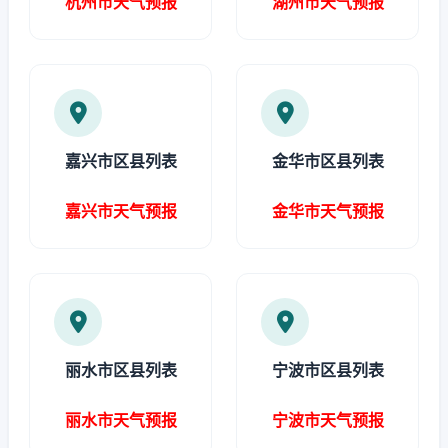
杭州市天气预报
湖州市天气预报
嘉兴市区县列表
金华市区县列表
嘉兴市天气预报
金华市天气预报
丽水市区县列表
宁波市区县列表
丽水市天气预报
宁波市天气预报