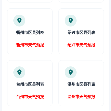
衢州市区县列表
绍兴市区县列表
衢州市天气预报
绍兴市天气预报
台州市区县列表
温州市区县列表
台州市天气预报
温州市天气预报