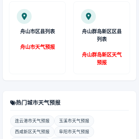
舟山市区县列表
舟山群岛新区区县
列表
舟山市天气预报
舟山群岛新区天气
预报
热门城市天气预报
连云港市天气预报
玉溪市天气预报
西咸新区天气预报
阜阳市天气预报