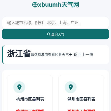
xbuumh天气网
查询天气
浙江省
返回上一页
请选择城市查看区县天气
杭州市区县列表
湖州市区县列表