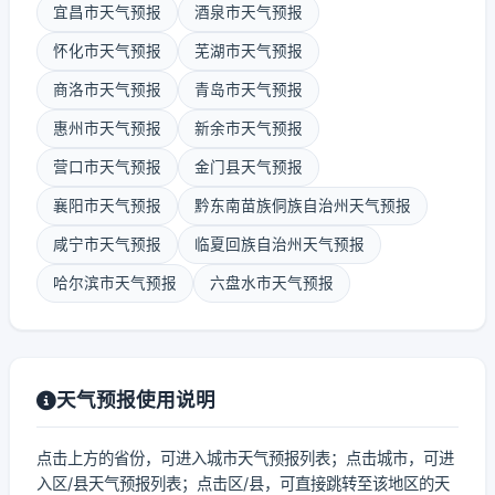
宜昌市天气预报
酒泉市天气预报
怀化市天气预报
芜湖市天气预报
商洛市天气预报
青岛市天气预报
惠州市天气预报
新余市天气预报
营口市天气预报
金门县天气预报
襄阳市天气预报
黔东南苗族侗族自治州天气预报
咸宁市天气预报
临夏回族自治州天气预报
哈尔滨市天气预报
六盘水市天气预报
天气预报使用说明
点击上方的省份，可进入城市天气预报列表；点击城市，可进
入区/县天气预报列表；点击区/县，可直接跳转至该地区的天