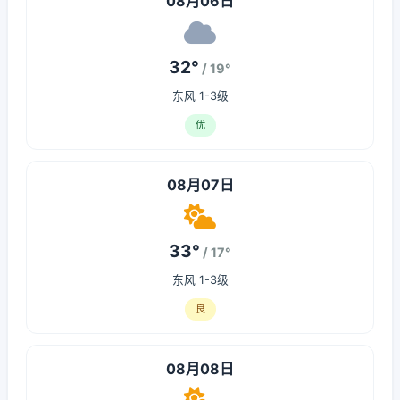
08月06日
32°
/ 19°
东风 1-3级
优
08月07日
33°
/ 17°
东风 1-3级
良
08月08日