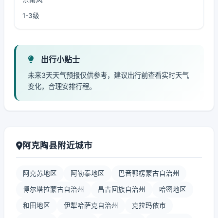
1-3级
出行小贴士
未来3天天气预报仅供参考，建议出行前查看实时天气
变化，合理安排行程。
阿克陶县附近城市
阿克苏地区
阿勒泰地区
巴音郭楞蒙古自治州
博尔塔拉蒙古自治州
昌吉回族自治州
哈密地区
和田地区
伊犁哈萨克自治州
克拉玛依市