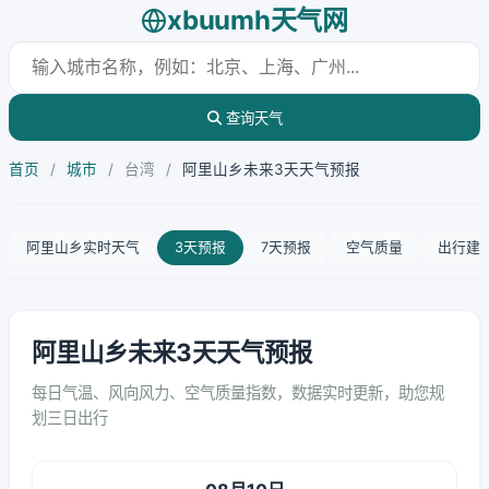
xbuumh天气网
查询天气
首页
/
城市
/
台湾
/
阿里山乡未来3天天气预报
阿里山乡实时天气
3天预报
7天预报
空气质量
出行建
阿里山乡未来3天天气预报
每日气温、风向风力、空气质量指数，数据实时更新，助您规
划三日出行