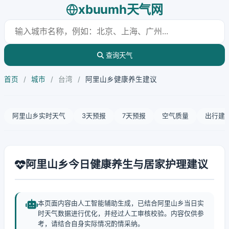
xbuumh天气网
查询天气
首页
/
城市
/
台湾
/
阿里山乡健康养生建议
阿里山乡实时天气
3天预报
7天预报
空气质量
出行建
阿里山乡今日健康养生与居家护理建议
本页面内容由人工智能辅助生成，已结合阿里山乡当日实
时天气数据进行优化，并经过人工审核校验。内容仅供参
考，请结合自身实际情况酌情采纳。