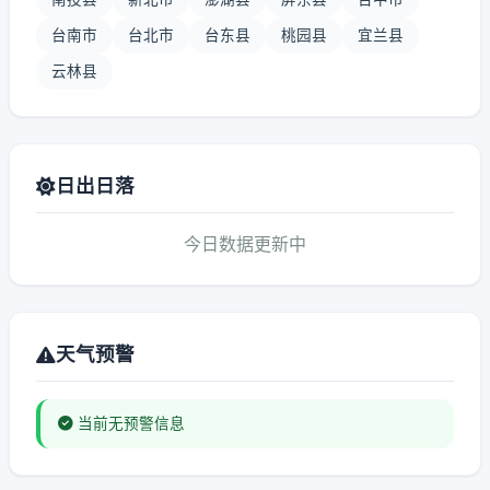
台南市
台北市
台东县
桃园县
宜兰县
云林县
日出日落
今日数据更新中
天气预警
当前无预警信息