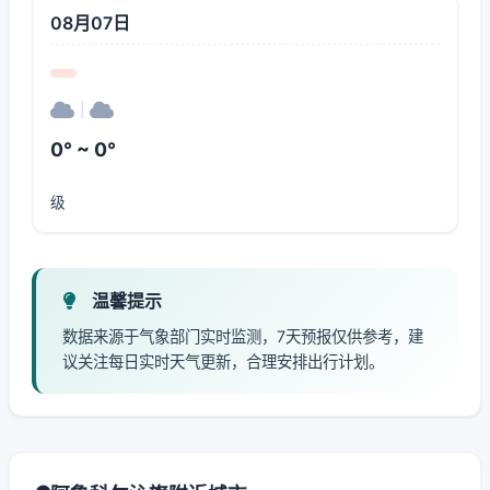
08月07日
|
0° ~ 0°
级
温馨提示
数据来源于气象部门实时监测，7天预报仅供参考，建
议关注每日实时天气更新，合理安排出行计划。