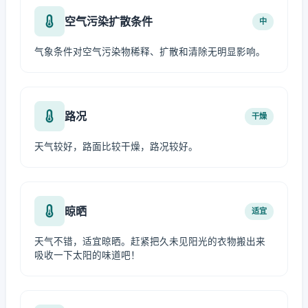
空气污染扩散条件
中
气象条件对空气污染物稀释、扩散和清除无明显影响。
路况
干燥
天气较好，路面比较干燥，路况较好。
晾晒
适宜
天气不错，适宜晾晒。赶紧把久未见阳光的衣物搬出来
吸收一下太阳的味道吧！