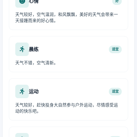
心情
好
天气较好，空气温润，和风飘飘，美好的天气会带来一
天接踵而来的好心情。
晨练
适宜
天气不错，空气清新。
运动
适宜
天气较好，赶快投身大自然参与户外运动，尽情感受运
动的快乐吧。