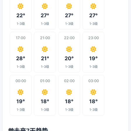
22°
27°
27°
27°
1-3级
1-3级
1-3级
1-3级
17:00
21:00
22:00
23:00
28°
21°
20°
19°
1-3级
1-3级
1-3级
1-3级
00:00
01:00
02:00
03:00
19°
18°
18°
18°
1-3级
1-3级
1-3级
1-3级
未来7天趋势