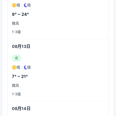
晴
|
晴
9° ~ 24°
微风
1-3级
08月13日
优
晴
|
晴
7° ~ 21°
微风
1-3级
08月14日