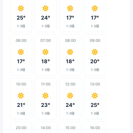
25°
24°
17°
17°
1-3级
1-3级
1-3级
1-3级
06:00
07:00
08:00
09:00
17°
18°
18°
20°
1-3级
1-3级
1-3级
1-3级
10:00
11:00
12:00
13:00
21°
23°
24°
25°
1-3级
1-3级
1-3级
1-3级
20:00
14:00
15:00
16:00