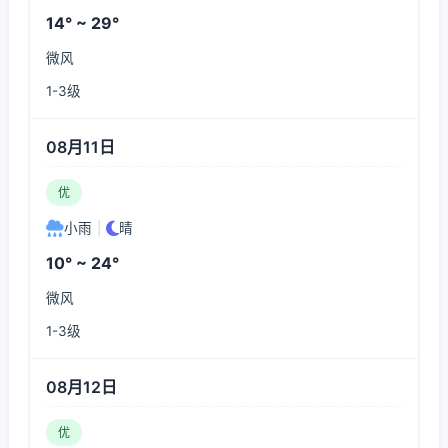
14° ~ 29°
微风
1-3级
08月11日
优
小雨
|
晴
10° ~ 24°
微风
1-3级
08月12日
优