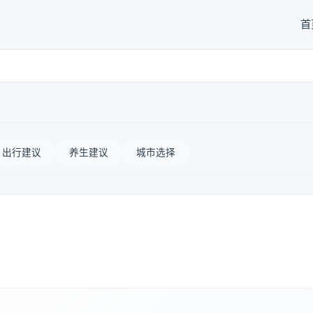
首
出行建议
养生建议
城市选择