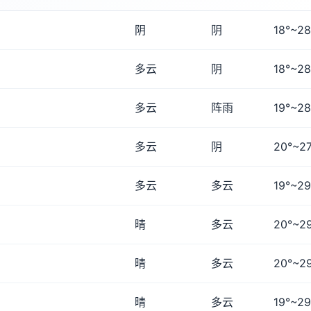
阴
阴
18°~28
多云
阴
18°~28
多云
阵雨
19°~28
多云
阴
20°~27
多云
多云
19°~29
晴
多云
20°~2
晴
多云
20°~2
晴
多云
19°~29