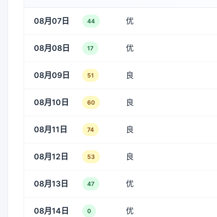
08月07日
优
44
08月08日
优
17
08月09日
良
51
08月10日
良
60
08月11日
良
74
08月12日
良
53
08月13日
优
47
08月14日
优
0