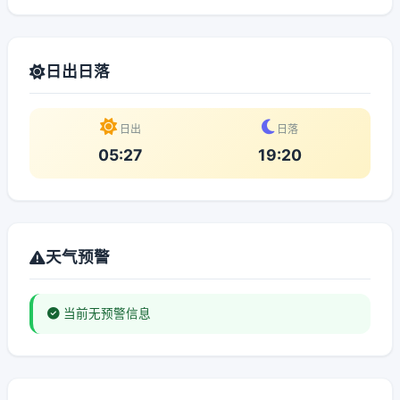
日出日落
日出
日落
05:27
19:20
天气预警
当前无预警信息