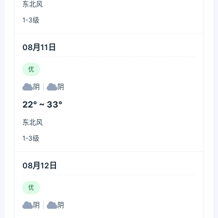
东北风
1-3级
08月11日
优
阴
|
阴
22° ~ 33°
东北风
1-3级
08月12日
优
阴
|
阴