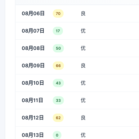
08月06日
良
70
08月07日
优
17
08月08日
优
50
08月09日
良
66
08月10日
优
43
08月11日
优
33
08月12日
良
62
08月13日
优
0