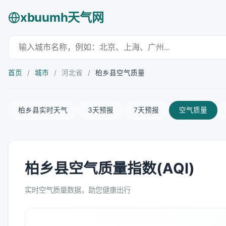
xbuumh天气网
首页
/
城市
/
河北省
/
柏乡县空气质量
柏乡县实时天气
3天预报
7天预报
空气质量
柏乡县空气质量指数(AQI)
实时空气质量数据，助您健康出行