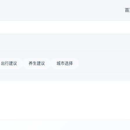
首
出行建议
养生建议
城市选择