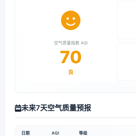
空气质量指数 AQI
70
良
未来7天空气质量预报
日期
AQI
等级