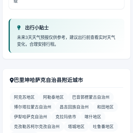
级
出行小贴士
未来3天天气预报仅供参考，建议出行前查看实时天气
变化，合理安排行程。
巴里坤哈萨克自治县附近城市
阿克苏地区
阿勒泰地区
巴音郭楞蒙古自治州
博尔塔拉蒙古自治州
昌吉回族自治州
和田地区
伊犁哈萨克自治州
克拉玛依市
喀什地区
克孜勒苏柯尔克孜自治州
塔城地区
吐鲁番地区