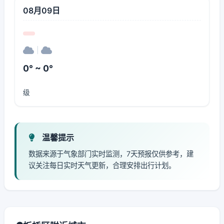
08月09日
|
0° ~ 0°
级
温馨提示
数据来源于气象部门实时监测，7天预报仅供参考，建
议关注每日实时天气更新，合理安排出行计划。