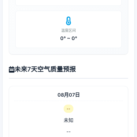
温度区间
0° ~ 0°
未来7天空气质量预报
08月07日
--
未知
--