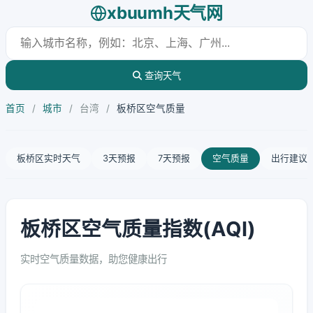
xbuumh天气网
查询天气
首页
/
城市
/
台湾
/
板桥区空气质量
板桥区实时天气
3天预报
7天预报
空气质量
出行建议
板桥区空气质量指数(AQI)
实时空气质量数据，助您健康出行