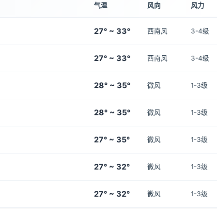
气温
风向
风力
27° ~ 33°
西南风
3-4级
27° ~ 33°
西南风
3-4级
28° ~ 35°
微风
1-3级
28° ~ 35°
微风
1-3级
27° ~ 35°
微风
1-3级
27° ~ 32°
微风
1-3级
27° ~ 32°
微风
1-3级