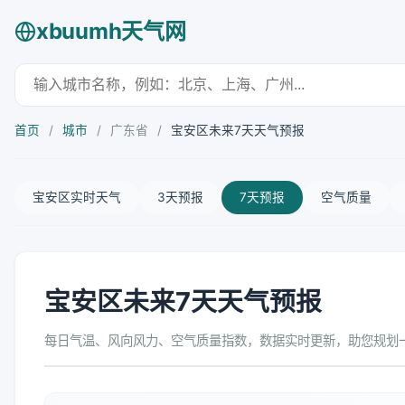
xbuumh天气网
首页
/
城市
/
广东省
/
宝安区未来7天天气预报
宝安区实时天气
3天预报
7天预报
空气质量
宝安区未来7天天气预报
每日气温、风向风力、空气质量指数，数据实时更新，助您规划