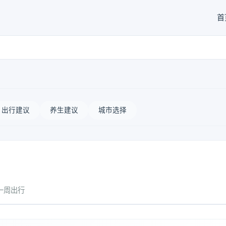
首
出行建议
养生建议
城市选择
一周出行