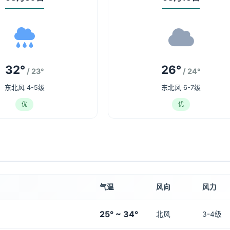
32°
26°
/ 23°
/ 24°
东北风 4-5级
东北风 6-7级
优
优
气温
风向
风力
25° ~ 34°
北风
3-4级