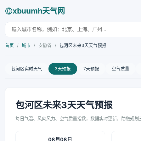
xbuumh天气网
首页
/
城市
/
安徽省
/
包河区未来3天天气预报
包河区实时天气
3天预报
7天预报
空气质量
包河区未来3天天气预报
每日气温、风向风力、空气质量指数，数据实时更新，助您规划
08月08日