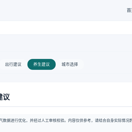
首
出行建议
养生建议
城市选择
建议
气数据进行优化，并经过人工审核校验。内容仅供参考，请结合自身实际情况