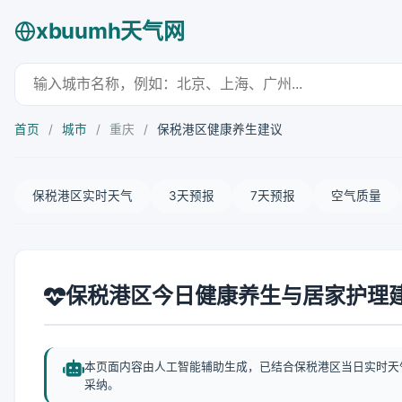
xbuumh天气网
首页
/
城市
/
重庆
/
保税港区健康养生建议
保税港区实时天气
3天预报
7天预报
空气质量
保税港区今日健康养生与居家护理
本页面内容由人工智能辅助生成，已结合保税港区当日实时天
采纳。