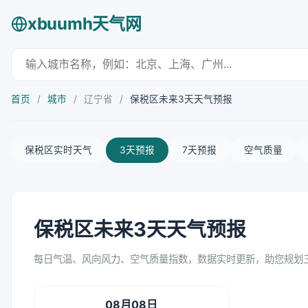
xbuumh天气网
首页
/
城市
/
辽宁省
/
保税区未来3天天气预报
保税区实时天气
3天预报
7天预报
空气质量
保税区未来3天天气预报
每日气温、风向风力、空气质量指数，数据实时更新，助您规划
08月08日