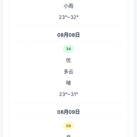
小雨
23°~32°
08月08日
34
优
多云
晴
23°~31°
08月09日
59