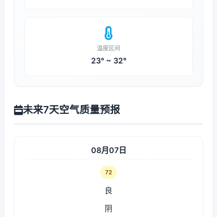
温度区间
23° ~ 32°
未来7天空气质量预报
08月07日
72
良
阴