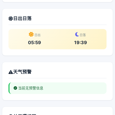
日出日落
日出
日落
05:59
19:39
天气预警
当前无预警信息