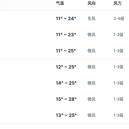
气温
风向
风力
11° ~ 24°
东风
3-4级
11° ~ 23°
微风
1-3级
11° ~ 25°
微风
1-3级
12° ~ 25°
微风
1-3级
14° ~ 25°
微风
1-3级
15° ~ 28°
微风
1-3级
13° ~ 25°
微风
1-3级