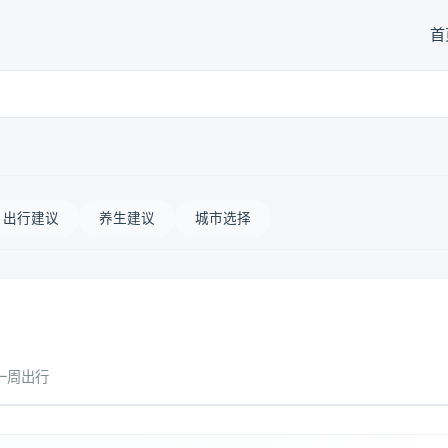
首
出行建议
养生建议
城市选择
一周出行