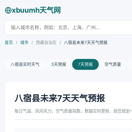
xbuumh天气网
首页
/
城市
/
西藏自治区
/
八宿县未来7天天气预报
八宿县实时天气
3天预报
7天预报
空气质量
八宿县未来7天天气预报
每日气温、风向风力、空气质量指数，数据实时更新，助您规划