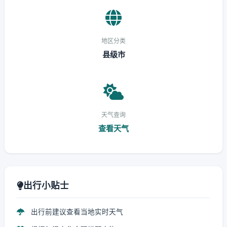
地区分类
县级市
天气查询
查看天气
出行小贴士
出行前建议查看当地实时天气