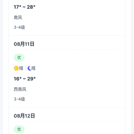
17° ~ 28°
南风
3-4级
08月11日
优
晴
|
晴
16° ~ 29°
西南风
3-4级
08月12日
优