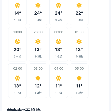
14°
24°
24°
22°
1-3级
3-4级
3-4级
3-4级
19:00
23:00
00:00
01:00
20°
13°
13°
13°
3-4级
1-3级
1-3级
1-3级
02:00
03:00
04:00
05:00
13°
12°
11°
11°
1-3级
1-3级
1-3级
1-3级
未来7天趋势