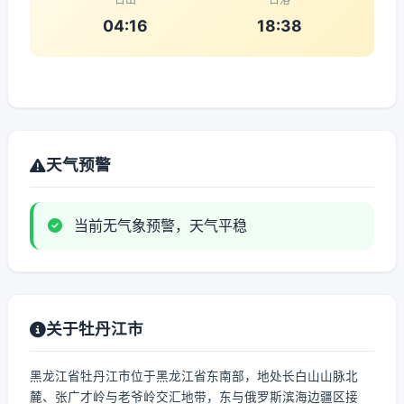
04:16
18:38
天气预警
当前无气象预警，天气平稳
关于牡丹江市
黑龙江省牡丹江市位于黑龙江省东南部，地处长白山山脉北
麓、张广才岭与老爷岭交汇地带，东与俄罗斯滨海边疆区接