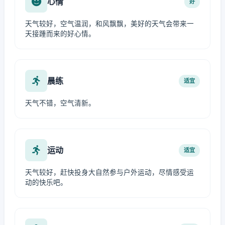
心情
好
天气较好，空气温润，和风飘飘，美好的天气会带来一
天接踵而来的好心情。
晨练
适宜
天气不错，空气清新。
运动
适宜
天气较好，赶快投身大自然参与户外运动，尽情感受运
动的快乐吧。