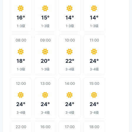
16°
15°
14°
14°
1-3级
1-3级
1-3级
1-3级
08:00
09:00
10:00
11:00
18°
20°
22°
24°
1-3级
1-3级
3-4级
3-4级
12:00
13:00
14:00
15:00
24°
24°
24°
24°
3-4级
3-4级
3-4级
3-4级
22:00
16:00
17:00
18:00