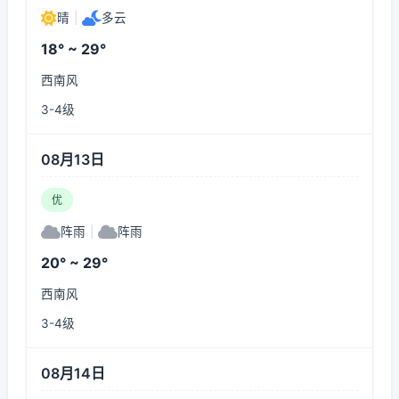
晴
|
多云
18° ~ 29°
西南风
3-4级
08月13日
优
阵雨
|
阵雨
20° ~ 29°
西南风
3-4级
08月14日