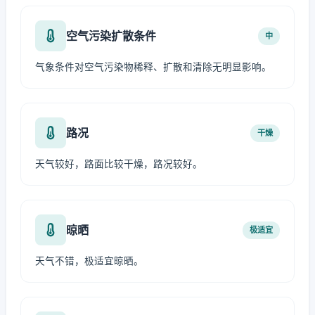
空气污染扩散条件
中
气象条件对空气污染物稀释、扩散和清除无明显影响。
路况
干燥
天气较好，路面比较干燥，路况较好。
晾晒
极适宜
天气不错，极适宜晾晒。