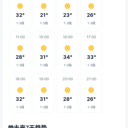
32°
21°
23°
26°
1-3级
1-3级
1-3级
1-3级
11:00
15:00
16:00
17:00
28°
31°
34°
33°
1-3级
1-3级
1-3级
1-3级
18:00
19:00
20:00
21:00
32°
31°
28°
26°
1-3级
1-3级
1-3级
1-3级
未来7天趋势