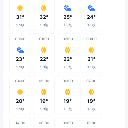
31°
32°
25°
24°
1-3级
1-3级
1-3级
1-3级
00:00
01:00
02:00
03:00
23°
22°
22°
21°
1-3级
1-3级
1-3级
1-3级
04:00
05:00
06:00
07:00
20°
19°
19°
19°
1-3级
1-3级
1-3级
1-3级
14:00
08:00
09:00
10:00