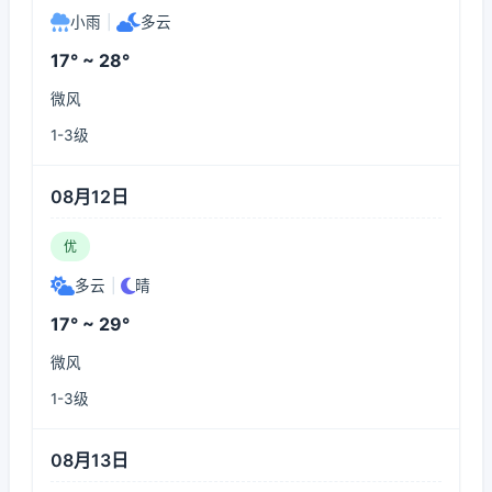
小雨
|
多云
17° ~ 28°
微风
1-3级
08月12日
优
多云
|
晴
17° ~ 29°
微风
1-3级
08月13日