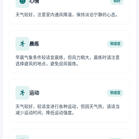
心情
较好
天气较好，注意室内通风降温，保持淡泊宁静的心态。
晨练
较适宜
早晨气象条件较适宜晨练，但风力稍大，晨练时请注意
选择避风的地点，避免迎风锻炼。
运动
较适宜
天气较好，较适宜进行各种运动，但因天气热，请适当
减少运动时间，降低运动强度。