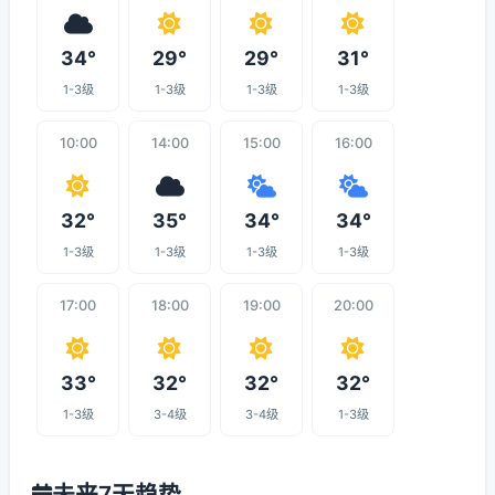
34°
29°
29°
31°
1-3级
1-3级
1-3级
1-3级
10:00
14:00
15:00
16:00
32°
35°
34°
34°
1-3级
1-3级
1-3级
1-3级
17:00
18:00
19:00
20:00
33°
32°
32°
32°
1-3级
3-4级
3-4级
1-3级
未来7天趋势