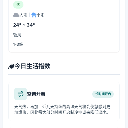
优
大雨
|
小雨
24° ~ 34°
微风
1-3级
今日生活指数
空调开启
长时间开启
天气热，再加上近几天持续的高温天气将会使您感到更
加燥热，因此需大部分时间开启制冷空调来降低温度。