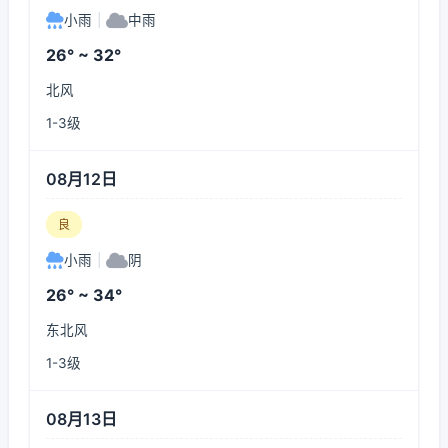
小雨
|
中雨
26° ~ 32°
北风
1-3级
08月12日
良
小雨
|
阴
26° ~ 34°
东北风
1-3级
08月13日