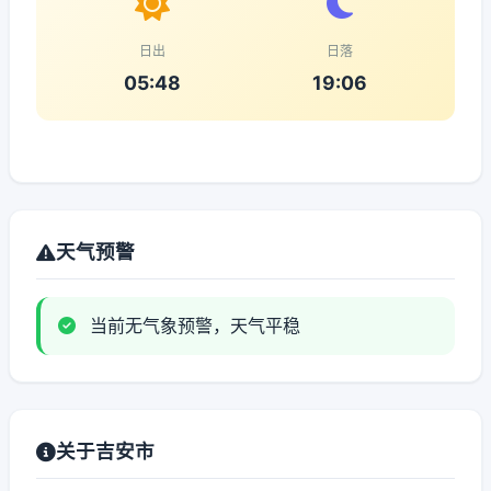
日出
日落
05:48
19:06
天气预警
当前无气象预警，天气平稳
关于吉安市