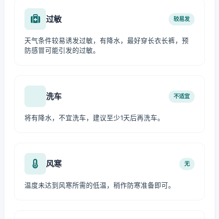
过敏
较易发
天气条件较易诱发过敏，有降水，最好穿长衣长裤，预
防感冒可能引发的过敏。
洗车
不适宜
将有降水，不宜洗车，建议至少1天后再洗车。
风寒
无
温度未达到风寒所需的低温，稍作防寒准备即可。