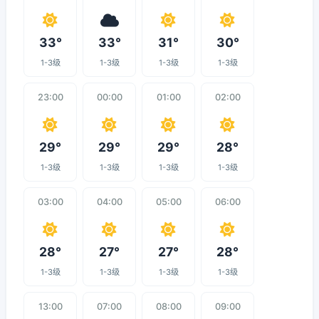
33°
33°
31°
30°
1-3级
1-3级
1-3级
1-3级
23:00
00:00
01:00
02:00
29°
29°
29°
28°
1-3级
1-3级
1-3级
1-3级
03:00
04:00
05:00
06:00
28°
27°
27°
28°
1-3级
1-3级
1-3级
1-3级
13:00
07:00
08:00
09:00