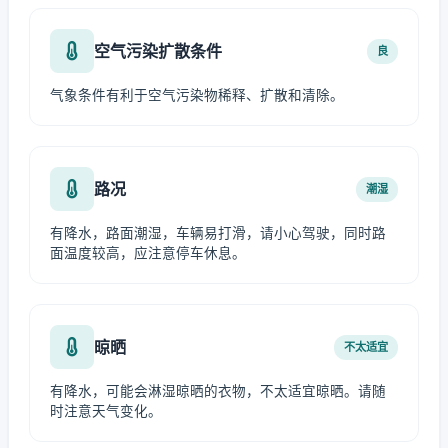
空气污染扩散条件
良
气象条件有利于空气污染物稀释、扩散和清除。
路况
潮湿
有降水，路面潮湿，车辆易打滑，请小心驾驶，同时路
面温度较高，应注意停车休息。
晾晒
不太适宜
有降水，可能会淋湿晾晒的衣物，不太适宜晾晒。请随
时注意天气变化。