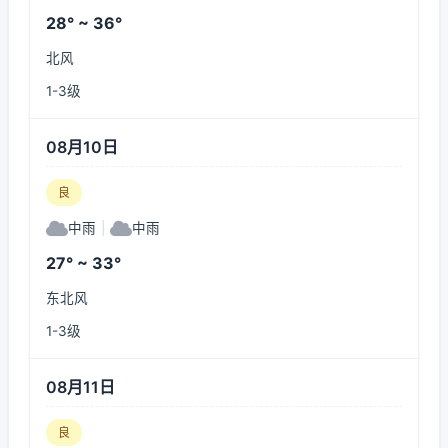
28° ~ 36°
北风
1-3级
08月10日
良
中雨
|
中雨
27° ~ 33°
东北风
1-3级
08月11日
良