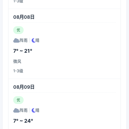
1-3级
08月08日
优
阵雨
|
晴
7° ~ 21°
微风
1-3级
08月09日
优
阵雨
|
晴
7° ~ 24°