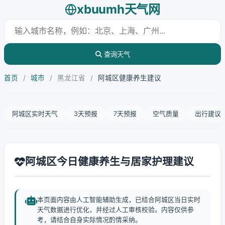
xbuumh天气网
查询天气
首页
/
城市
/
黑龙江省
/
阿城区健康养生建议
阿城区实时天气
3天预报
7天预报
空气质量
出行建议
阿城区今日健康养生与居家护理建议
本页面内容由人工智能辅助生成，已结合阿城区当日实时
天气数据进行优化，并经过人工审核校验。内容仅供参
考，请结合自身实际情况酌情采纳。