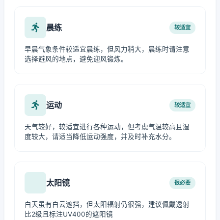
晨练
较适宜
早晨气象条件较适宜晨练，但风力稍大，晨练时请注意
选择避风的地点，避免迎风锻炼。
运动
较适宜
天气较好，较适宜进行各种运动，但考虑气温较高且湿
度较大，请适当降低运动强度，并及时补充水分。
太阳镜
很必要
白天虽有白云遮挡，但太阳辐射仍很强，建议佩戴透射
比2级且标注UV400的遮阳镜