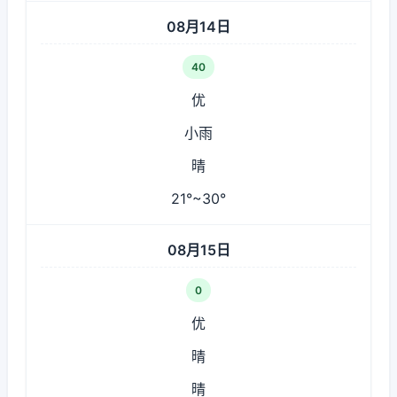
08月14日
40
优
小雨
晴
21°~30°
08月15日
0
优
晴
晴