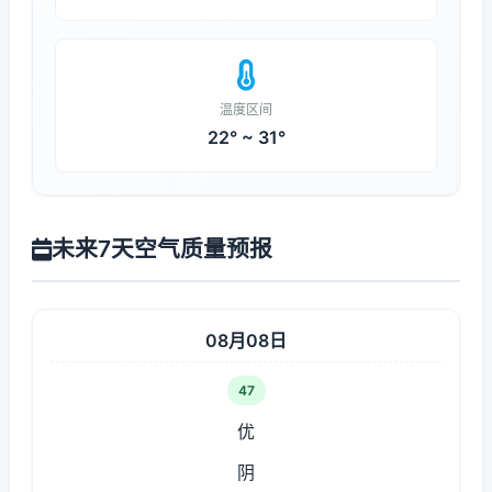
温度区间
22° ~ 31°
未来7天空气质量预报
08月08日
47
优
阴