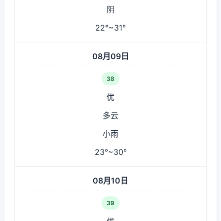
阴
22°~31°
08月09日
38
优
多云
小雨
23°~30°
08月10日
39