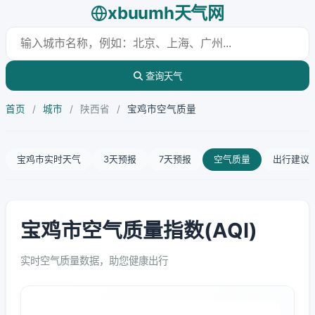
xbuumh天气网
查询天气
首页
/
城市
/
陕西省
/
宝鸡市空气质量
宝鸡市实时天气
3天预报
7天预报
空气质量
出行建议
宝鸡市空气质量指数(AQI)
实时空气质量数据，助您健康出行