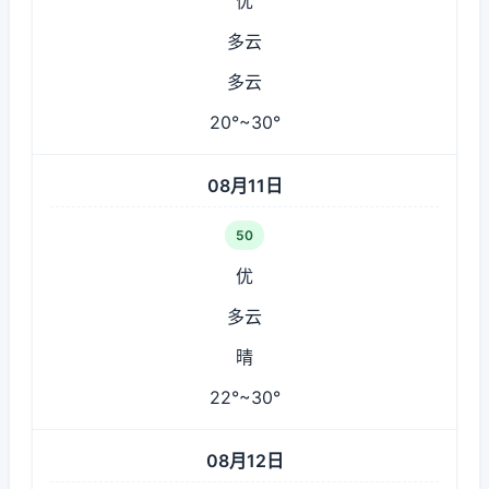
优
多云
多云
20°~30°
08月11日
50
优
多云
晴
22°~30°
08月12日