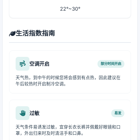
22°~30°
生活指数指南
空调开启
部分时间开启
天气热，到中午的时候您将会感到有点热，因此建议在
午后较热时开启制冷空调。
过敏
易发
天气条件易诱发过敏，宜穿长衣长裤并佩戴好眼镜和口
罩，外出归来时及时清洁手和口鼻。