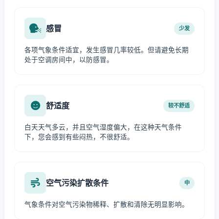
感冒
少发
各项气象条件适宜，发生感冒几率较低。但请避免长期
处于空调房间中，以防感冒。
舒适度
较不舒适
白天天气多云，并且空气湿度偏大，在这种天气条件
下，您会感到有些闷热，不很舒适。
空气污染扩散条件
中
气象条件对空气污染物稀释、扩散和清除无明显影响。