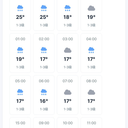
25°
25°
18°
19°
1-3级
1-3级
1-3级
1-3级
01:00
02:00
03:00
04:00
19°
17°
17°
17°
1-3级
1-3级
1-3级
1-3级
05:00
06:00
07:00
08:00
17°
16°
17°
17°
1-3级
1-3级
1-3级
1-3级
15:00
09:00
10:00
11:00