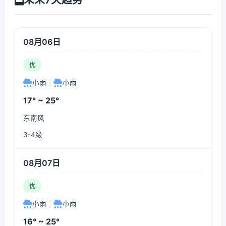
08月06日
优
小雨
|
小雨
17° ~ 25°
东南风
3-4级
08月07日
优
小雨
|
小雨
16° ~ 25°