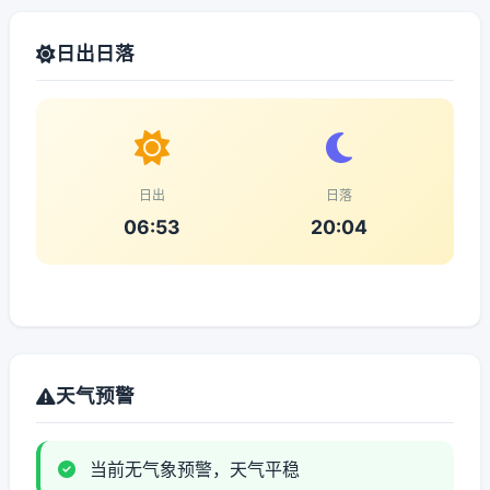
日出日落
日出
日落
06:53
20:04
天气预警
当前无气象预警，天气平稳