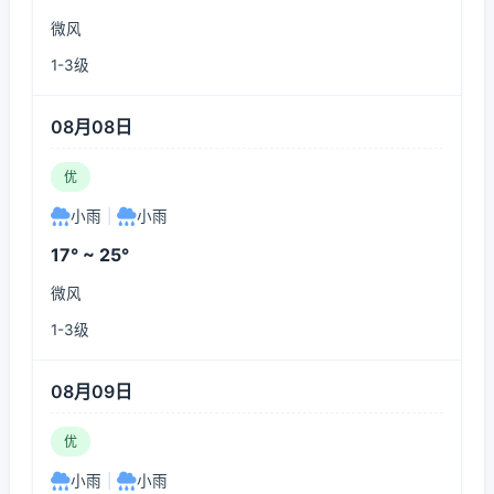
微风
1-3级
08月08日
优
小雨
|
小雨
17° ~ 25°
微风
1-3级
08月09日
优
小雨
|
小雨