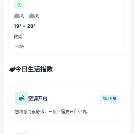
优
阴
|
阴
19° ~ 28°
微风
1-3级
今日生活指数
空调开启
较少开启
您将感到很舒适，一般不需要开启空调。