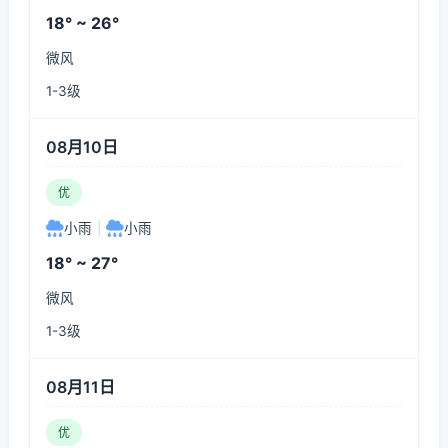
18° ~ 26°
微风
1-3级
08月10日
优
小雨
|
小雨
18° ~ 27°
微风
1-3级
08月11日
优