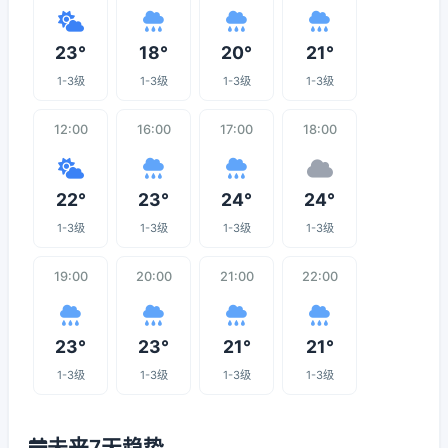
23°
18°
20°
21°
1-3级
1-3级
1-3级
1-3级
12:00
16:00
17:00
18:00
22°
23°
24°
24°
1-3级
1-3级
1-3级
1-3级
19:00
20:00
21:00
22:00
23°
23°
21°
21°
1-3级
1-3级
1-3级
1-3级
未来7天趋势