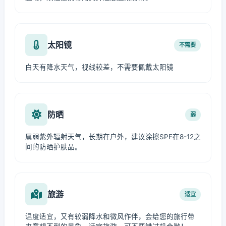
太阳镜
不需要
白天有降水天气，视线较差，不需要佩戴太阳镜
防晒
弱
属弱紫外辐射天气，长期在户外，建议涂擦SPF在8-12之
间的防晒护肤品。
旅游
适宜
温度适宜，又有较弱降水和微风作伴，会给您的旅行带