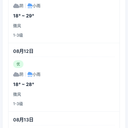
阴
|
小雨
18° ~ 29°
微风
1-3级
08月12日
优
阴
|
小雨
18° ~ 28°
微风
1-3级
08月13日