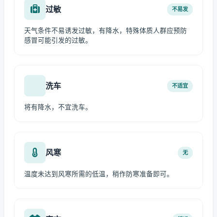
过敏
不易发
天气条件不易诱发过敏，有降水，特殊体质人群应预防
感冒可能引发的过敏。
洗车
不适宜
将有降水，不宜洗车。
风寒
无
温度未达到风寒所需的低温，稍作防寒准备即可。