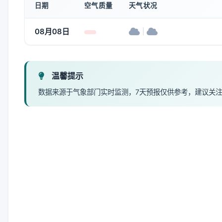
日期
空气质量
天气状况
08月08日
|
温馨提示
数据来源于气象部门实时监测，7天预报仅供参考，建议关