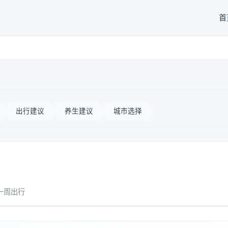
首
出行建议
养生建议
城市选择
一周出行