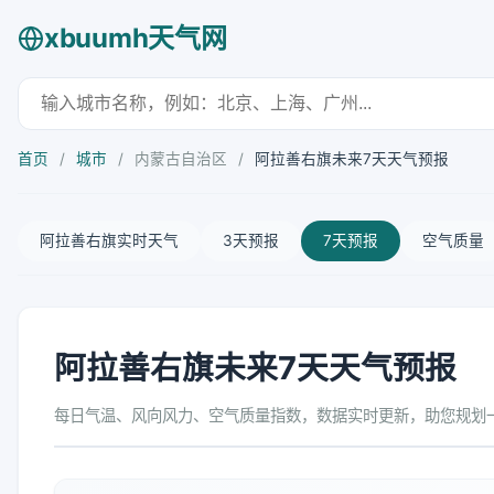
xbuumh天气网
首页
/
城市
/
内蒙古自治区
/
阿拉善右旗未来7天天气预报
阿拉善右旗实时天气
3天预报
7天预报
空气质量
阿拉善右旗未来7天天气预报
每日气温、风向风力、空气质量指数，数据实时更新，助您规划