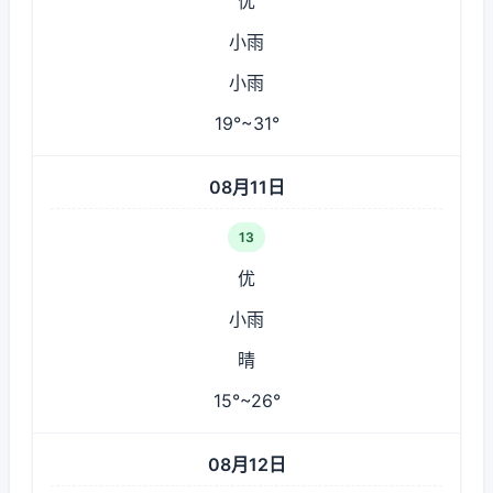
优
小雨
小雨
19°~31°
08月11日
13
优
小雨
晴
15°~26°
08月12日