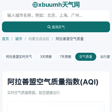
xbuumh天气网
查询天气
首页
/
城市
/
内蒙古自治区
/
阿拉善盟空气质量
阿拉善盟实时天气
3天预报
7天预报
空气质量
出行建
阿拉善盟空气质量指数(AQI)
实时空气质量数据，助您健康出行