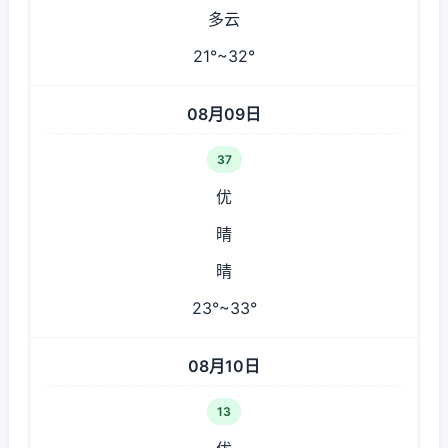
多云
21°~32°
08月09日
37
优
晴
晴
23°~33°
08月10日
13