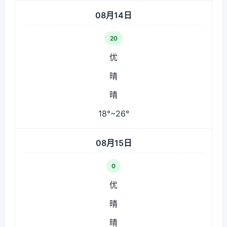
08月14日
20
优
晴
晴
18°~26°
08月15日
0
优
晴
晴