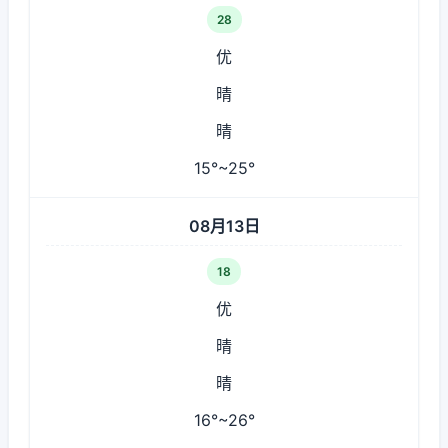
28
优
晴
晴
15°~25°
08月13日
18
优
晴
晴
16°~26°