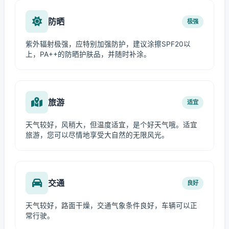
防晒
极强
紫外辐射极强，应特别加强防护，建议涂擦SPF20以
上，PA++的防晒护肤品，并随时补涂。
旅游
适宜
天气较好，风稍大，但温度适宜，是个好天气哦。适宜
旅游，您可以尽情地享受大自然的无限风光。
交通
良好
天气较好，路面干燥，交通气象条件良好，车辆可以正
常行驶。