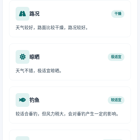
路况
干燥
天气较好，路面比较干燥，路况较好。
晾晒
极适宜
天气不错，极适宜晾晒。
钓鱼
较适宜
较适合垂钓，但风力稍大，会对垂钓产生一定的影响。