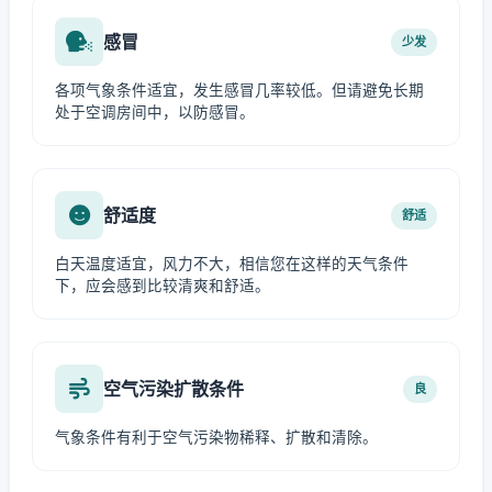
感冒
少发
各项气象条件适宜，发生感冒几率较低。但请避免长期
处于空调房间中，以防感冒。
舒适度
舒适
白天温度适宜，风力不大，相信您在这样的天气条件
下，应会感到比较清爽和舒适。
空气污染扩散条件
良
气象条件有利于空气污染物稀释、扩散和清除。