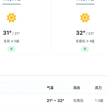
31°
32°
/ 21°
/ 23°
东风 4-5级
东南风 3-4级
优
优
气温
风向
风力
21° ~ 32°
东南风
1-3级