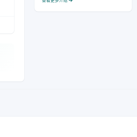
查看更多介绍