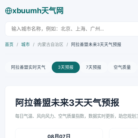
xbuumh天气网
首页
/
城市
/
内蒙古自治区
/
阿拉善盟未来3天天气预报
阿拉善盟实时天气
3天预报
7天预报
空气质量
阿拉善盟未来3天天气预报
每日气温、风向风力、空气质量指数，数据实时更新，助您规划
08月07日