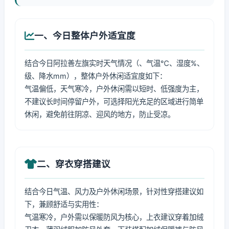
一、今日整体户外适宜度
结合今日阿拉善左旗实时天气情况（、气温℃、湿度%、
级、降水mm），整体户外休闲适宜度如下：
气温偏低，天气寒冷，户外休闲需以短时、低强度为主，
不建议长时间停留户外，可选择阳光充足的区域进行简单
休闲，避免前往阴凉、迎风的地方，防止受凉。
二、穿衣穿搭建议
结合今日气温、风力及户外休闲场景，针对性穿搭建议如
下，兼顾舒适与实用性：
气温寒冷，户外需以保暖防风为核心，上衣建议穿着加绒