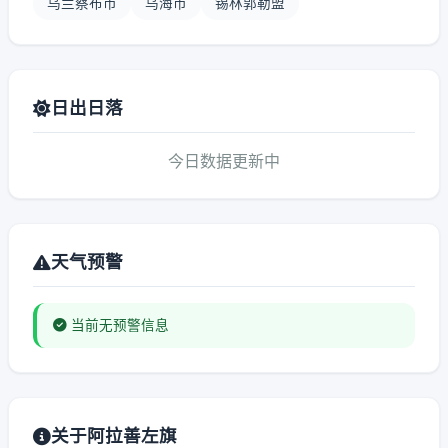
乌兰察布市
乌海市
锡林郭勒盟
日出日落
今日数据更新中
天气预警
当前无预警信息
关于阿拉善左旗