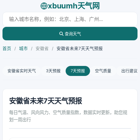
xbuumh天气网
查询天气
首页
/
城市
/
安徽省
/
安徽省未来7天天气预报
安徽省实时天气
3天预报
7天预报
空气质量
出行建议
安徽省未来7天天气预报
每日气温、风向风力、空气质量指数，数据实时更新，助您规
划一周出行