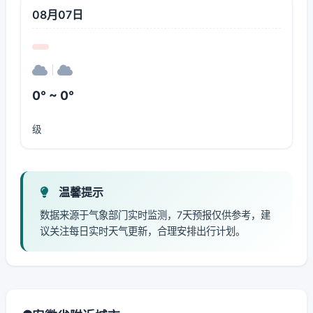
08月07日
|
0° ~ 0°
级
温馨提示
数据来源于气象部门实时监测，7天预报仅供参考，建
议关注每日实时天气更新，合理安排出行计划。