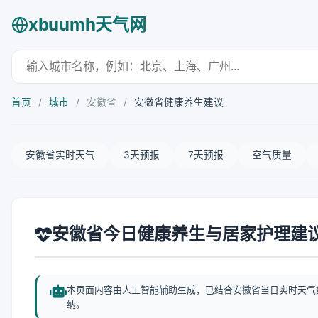
xbuumh天气网
首页
/
城市
/
安徽省
/
安徽省健康养生建议
安徽省实时天气
3天预报
7天预报
空气质量
安徽省今日健康养生与居家护理建
本页面内容由人工智能辅助生成，已结合安徽省当日实时天气
纳。